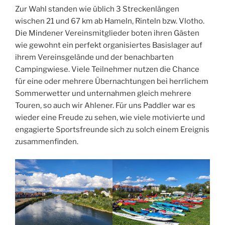
Zur Wahl standen wie üblich 3 Streckenlängen
wischen 21 und 67 km ab Hameln, Rinteln bzw. Vlotho.
Die Mindener Vereinsmitglieder boten ihren Gästen
wie gewohnt ein perfekt organisiertes Basislager auf
ihrem Vereinsgelände und der benachbarten
Campingwiese. Viele Teilnehmer nutzen die Chance
für eine oder mehrere Übernachtungen bei herrlichem
Sommerwetter und unternahmen gleich mehrere
Touren, so auch wir Ahlener. Für uns Paddler war es
wieder eine Freude zu sehen, wie viele motivierte und
engagierte Sportsfreunde sich zu solch einem Ereignis
zusammenfinden.