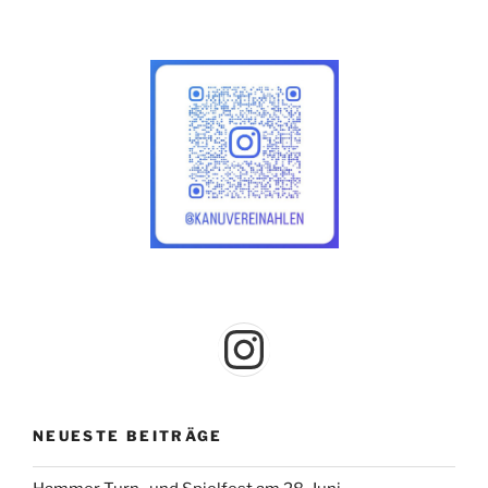
Instagram
NEUESTE BEITRÄGE