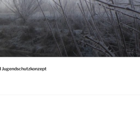
d Jugendschutzkonzept