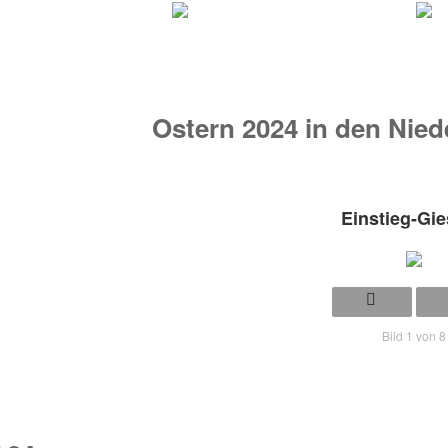
Ostern 2024 in den Nied
Einstieg-Gi
Bild 1 von 8