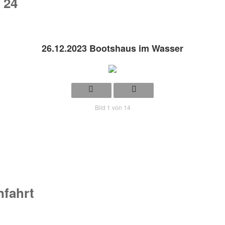
 24
26.12.2023 Bootshaus im Wasser
Bild 1 von 14
fahrt