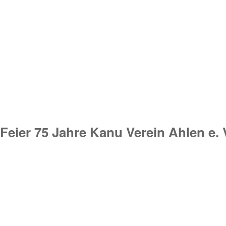
Feier 75 Jahre Kanu Verein Ahlen e. 