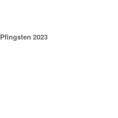
Pfingsten 2023