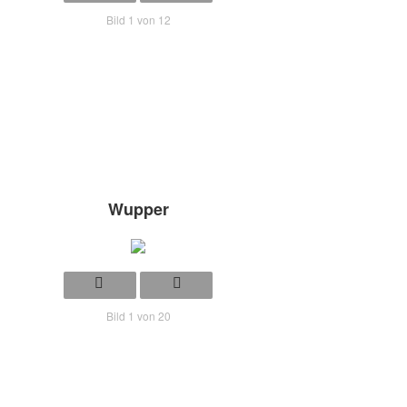
Bild 1 von 12
Wupper
Bild 1 von 20