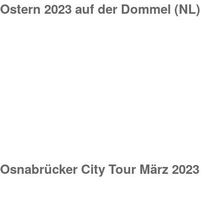
Ostern 2023 auf der Dommel (NL)
Osnabrücker City Tour März 2023