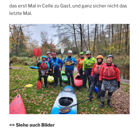
das erst Mal in Celle zu Gast, und ganz sicher nicht das
letzte Mal.
=> Siehe auch Bilder