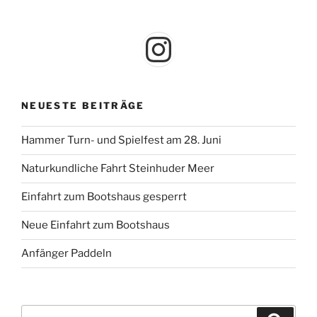
Instagram
NEUESTE BEITRÄGE
Hammer Turn- und Spielfest am 28. Juni
Naturkundliche Fahrt Steinhuder Meer
Einfahrt zum Bootshaus gesperrt
Neue Einfahrt zum Bootshaus
Anfänger Paddeln
Suche