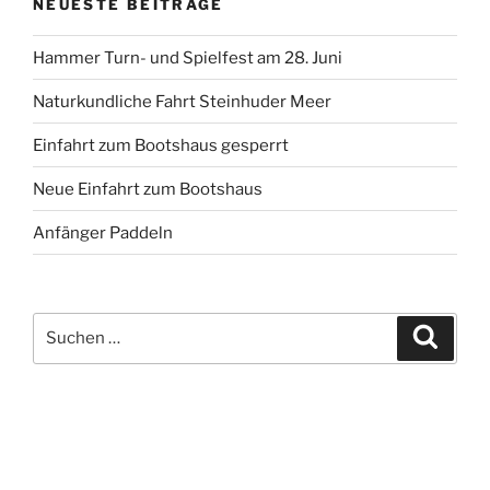
NEUESTE BEITRÄGE
Hammer Turn- und Spielfest am 28. Juni
Naturkundliche Fahrt Steinhuder Meer
Einfahrt zum Bootshaus gesperrt
Neue Einfahrt zum Bootshaus
Anfänger Paddeln
Suche
Suche
nach: