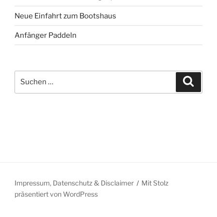
Neue Einfahrt zum Bootshaus
Anfänger Paddeln
Suche
Suche
nach:
Impressum, Datenschutz & Disclaimer
Mit Stolz
präsentiert von WordPress