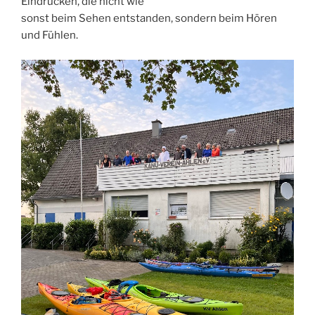
Eindrücken, die nicht wie
sonst beim Sehen entstanden, sondern beim Hören
und Fühlen.