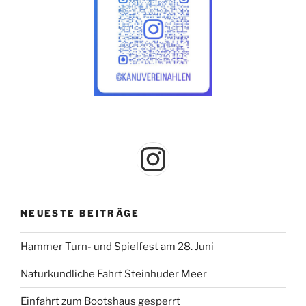
Instagram
NEUESTE BEITRÄGE
Hammer Turn- und Spielfest am 28. Juni
Naturkundliche Fahrt Steinhuder Meer
Einfahrt zum Bootshaus gesperrt