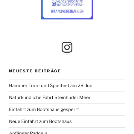
Instagram
NEUESTE BEITRÄGE
Hammer Turn- und Spielfest am 28. Juni
Naturkundliche Fahrt Steinhuder Meer
Einfahrt zum Bootshaus gesperrt
Neue Einfahrt zum Bootshaus
Anfänger Paddeln