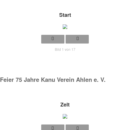
Start
Bild 1 von 17
Feier 75 Jahre Kanu Verein Ahlen e. V.
Zelt