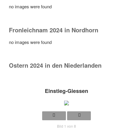
no images were found
Fronleichnam 2024 in Nordhorn
no images were found
Ostern 2024 in den Niederlanden
Einstieg-Giessen
Bild 1 von 8