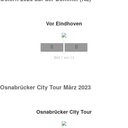
Vor Eindhoven
Bild 1 von 13
Osnabrücker City Tour März 2023
Osnabrücker City Tour