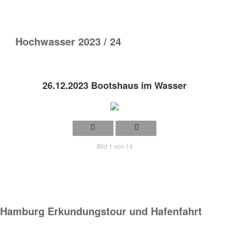
Hochwasser 2023 / 24
26.12.2023 Bootshaus im Wasser
Bild 1 von 14
Hamburg Erkundungstour und Hafenfahrt