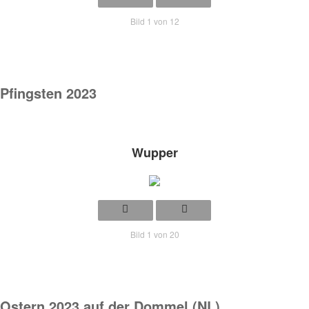
Bild 1 von 12
Pfingsten 2023
Wupper
Bild 1 von 20
Ostern 2023 auf der Dommel (NL)