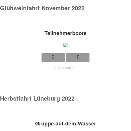
Glühweinfahrt November 2022
Teilnehmerboote
Bild 1 von 11
Herbstfahrt Lüneburg 2022
Gruppe-auf-dem-Wasser