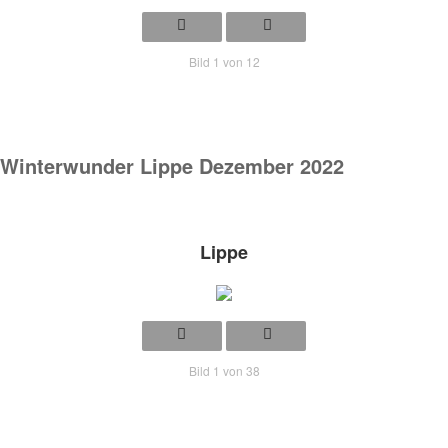
Bild 1 von 12
Winterwunder Lippe
Dezember
2022
Lippe
Bild 1 von 38