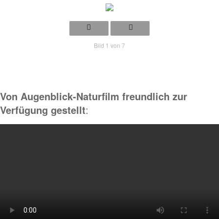
Bild 1 von 7
Von Augenblick-Naturfilm freundlich zur
Verfügung gestellt
: