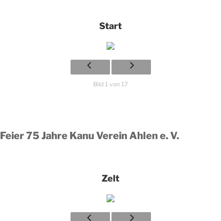
Start
Bild 1 von 17
Feier 75 Jahre Kanu Verein Ahlen e. V.
Zelt