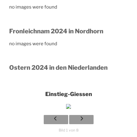
no images were found
Fronleichnam 2024 in Nordhorn
no images were found
Ostern 2024 in den Niederlanden
Einstieg-Giessen
Bild 1 von 8