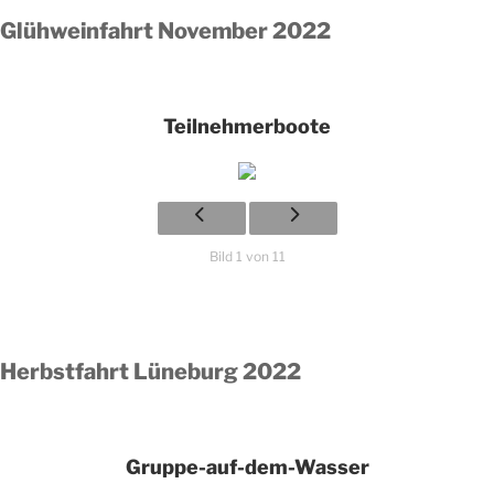
Glühweinfahrt November 2022
Teilnehmerboote
Bild 1 von 11
Herbstfahrt Lüneburg 2022
Gruppe-auf-dem-Wasser