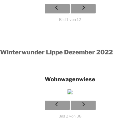
Bild 1 von 12
Winterwunder Lippe
Dezember
2022
Wohnwagenwiese
Bild 2 von 38