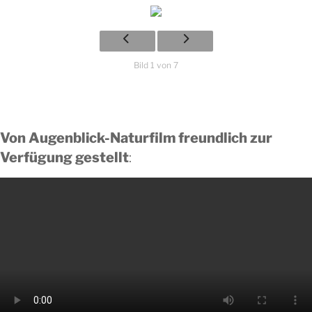
Bild 1 von 7
Von Augenblick-Naturfilm freundlich zur
Verfügung gestellt
: