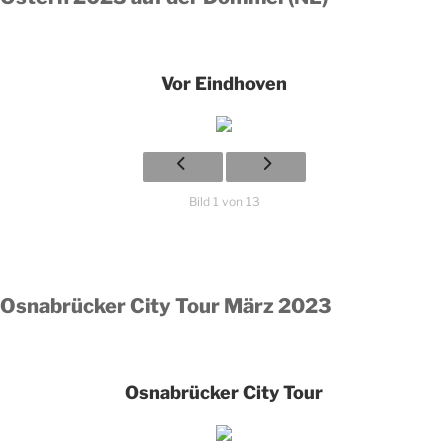
Vor Eindhoven
Bild 1 von 13
Osnabrücker City Tour März 2023
Osnabrücker City Tour