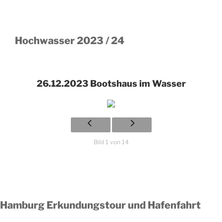
Hochwasser 2023 / 24
26.12.2023 Bootshaus im Wasser
Bild 1 von 14
Hamburg Erkundungstour und Hafenfahrt