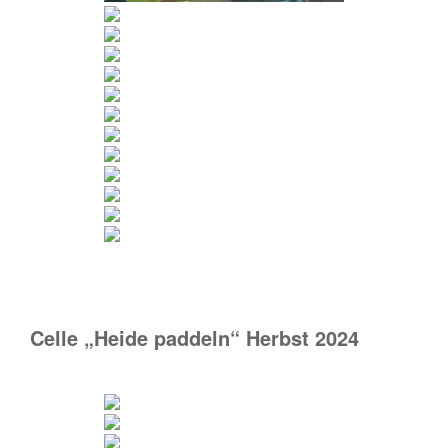
Celle „Heide paddeln“ Herbst 2024