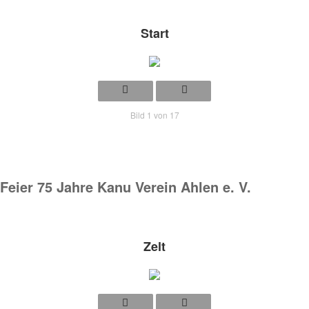
Start
Bild 1 von 17
Feier 75 Jahre Kanu Verein Ahlen e. V.
Zelt