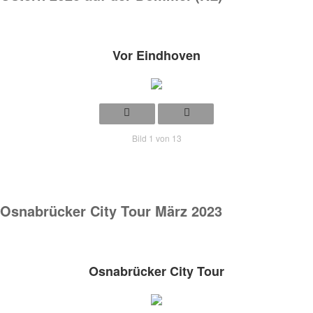
Vor Eindhoven
Bild 1 von 13
Osnabrücker City Tour März 2023
Osnabrücker City Tour