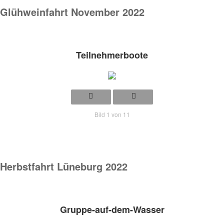
Glühweinfahrt November 2022
Teilnehmerboote
Bild 1 von 11
Herbstfahrt Lüneburg 2022
Gruppe-auf-dem-Wasser