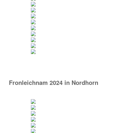
Fronleichnam 2024 in Nordhorn