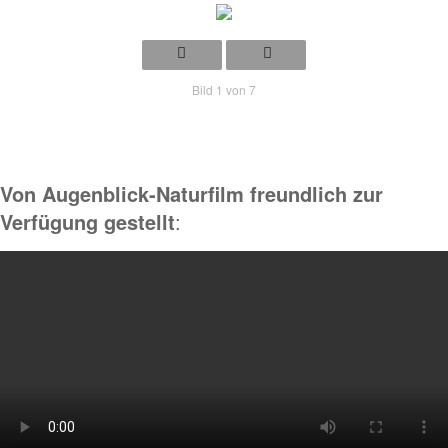
Bild 1 von 7
Von Augenblick-Naturfilm freundlich zur
Verfügung gestellt
: