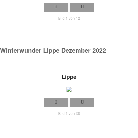
Bild 1 von 12
Winterwunder Lippe
Dezember
2022
Lippe
Bild 1 von 38