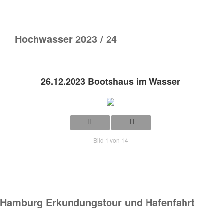
Hochwasser 2023 / 24
26.12.2023 Bootshaus im Wasser
Bild 1 von 14
Hamburg Erkundungstour und Hafenfahrt