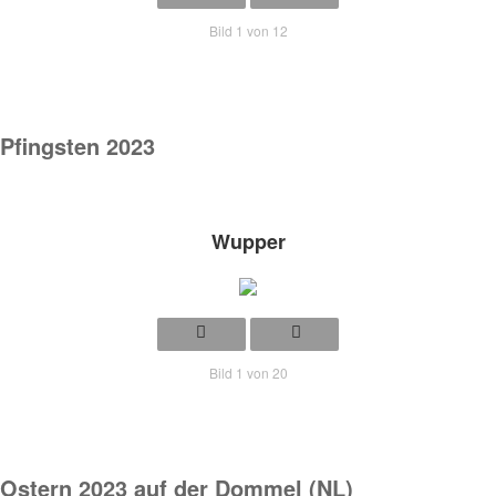
Bild 1 von 12
Pfingsten 2023
Wupper
Bild 1 von 20
Ostern 2023 auf der Dommel (NL)