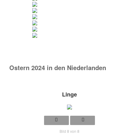
Ostern 2024 in den Niederlanden
Linge
Bild 8 von 8