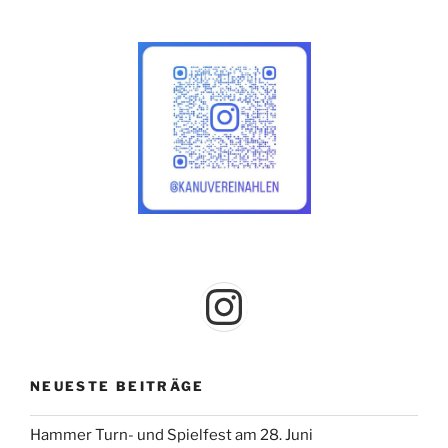
Instagram
NEUESTE BEITRÄGE
Hammer Turn- und Spielfest am 28. Juni