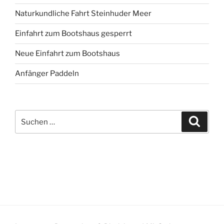
Naturkundliche Fahrt Steinhuder Meer
Einfahrt zum Bootshaus gesperrt
Neue Einfahrt zum Bootshaus
Anfänger Paddeln
Suche
Suche
nach: