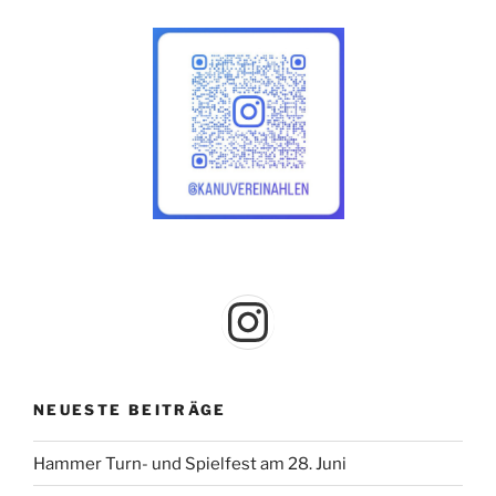
Instagram
NEUESTE BEITRÄGE
Hammer Turn- und Spielfest am 28. Juni