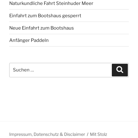
Naturkundliche Fahrt Steinhuder Meer
Einfahrt zum Bootshaus gesperrt
Neue Einfahrt zum Bootshaus
Anfänger Paddeln
Suche
Suche
nach:
Impressum, Datenschutz & Disclaimer
Mit Stolz