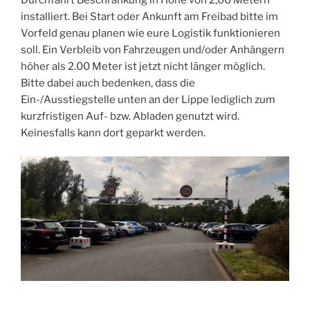
installiert. Bei Start oder Ankunft am Freibad bitte im
Vorfeld genau planen wie eure Logistik funktionieren
soll. Ein Verbleib von Fahrzeugen und/oder Anhängern
höher als 2.00 Meter ist jetzt nicht länger möglich.
Bitte dabei auch bedenken, dass die
Ein-/Ausstiegstelle unten an der Lippe lediglich zum
kurzfristigen Auf- bzw. Abladen genutzt wird.
Keinesfalls kann dort geparkt werden.